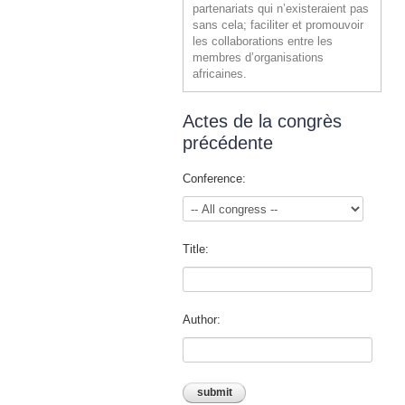
partenariats qui n’existeraient pas
sans cela; faciliter et promouvoir
les collaborations entre les
membres d’organisations
africaines.
Actes de la congrès
précédente
Conference:
Title:
Author: